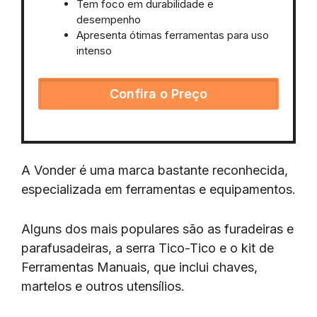
Tem foco em durabilidade e
desempenho
Apresenta ótimas ferramentas para uso
intenso
Confira o Preço
A Vonder é uma marca bastante reconhecida,
especializada em ferramentas e equipamentos.
Alguns dos mais populares são as furadeiras e
parafusadeiras, a serra Tico-Tico e o kit de
Ferramentas Manuais, que inclui chaves,
martelos e outros utensílios.