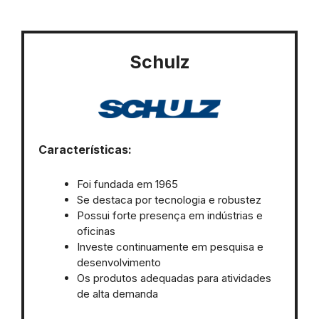
Schulz
Características:
Foi fundada em 1965
Se destaca por tecnologia e robustez
Possui forte presença em indústrias e
oficinas
Investe continuamente em pesquisa e
desenvolvimento
Os produtos adequadas para atividades
de alta demanda