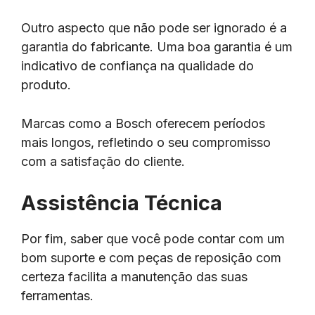
Outro aspecto que não pode ser ignorado é a
garantia do fabricante. Uma boa garantia é um
indicativo de confiança na qualidade do
produto.
Marcas como a Bosch oferecem períodos
mais longos, refletindo o seu compromisso
com a satisfação do cliente.
Assistência Técnica
Por fim, saber que você pode contar com um
bom suporte e com peças de reposição com
certeza facilita a manutenção das suas
ferramentas.