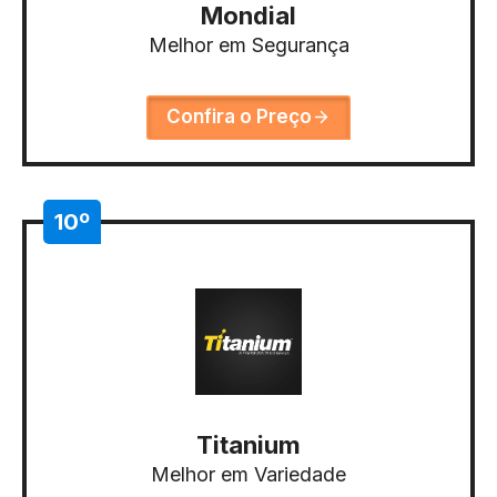
Mondial
Melhor em Segurança
Confira o Preço
10º
Titanium
Melhor em Variedade