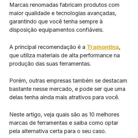
Marcas renomadas fabricam produtos com
maior qualidade e tecnologias avançadas,
garantindo que você tenha sempre à
disposição equipamentos confiáveis.
A principal recomendação é a
Tramontina
,
que utiliza materiais de alta performance na
produção das suas ferramentas.
Porém, outras empresas também se destacam
bastante nesse mercado, e pode ser que uma
delas tenha ainda mais atrativos para você.
Neste artigo, veja quais são as 10 melhores
marcas de ferramentas e saiba como optar
pela alternativa certa para o seu caso.