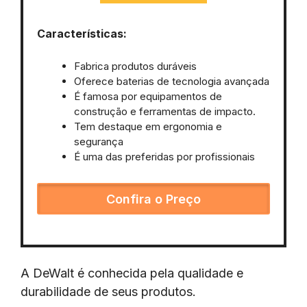
Características:
Fabrica produtos duráveis
Oferece baterias de tecnologia avançada
É famosa por equipamentos de
construção e ferramentas de impacto.
Tem destaque em ergonomia e
segurança
É uma das preferidas por profissionais
Confira o Preço
A DeWalt é conhecida pela qualidade e
durabilidade de seus produtos.