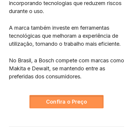
incorporando tecnologias que reduzem riscos
durante o uso.
A marca também investe em ferramentas
tecnológicas que melhoram a experiência de
utilização, tornando o trabalho mais eficiente.
No Brasil, a Bosch compete com marcas como
Makita e Dewalt, se mantendo entre as
preferidas dos consumidores.
Confira o Preço