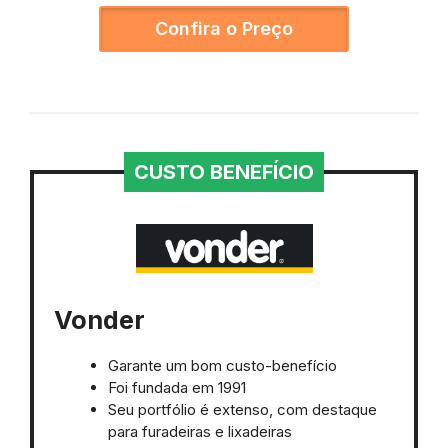
Confira o Preço
CUSTO BENEFÍCIO
Vonder
Garante um bom custo-benefício
Foi fundada em 1991
Seu portfólio é extenso, com destaque
para furadeiras e lixadeiras