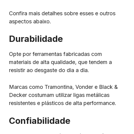
Confira mais detalhes sobre esses e outros
aspectos abaixo.
Durabilidade
Opte por ferramentas fabricadas com
materiais de alta qualidade, que tendem a
resistir ao desgaste do dia a dia.
Marcas como Tramontina, Vonder e Black &
Decker costumam utilizar ligas metálicas
resistentes e plásticos de alta performance.
Confiabilidade