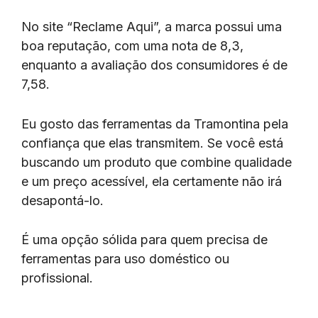
No site “Reclame Aqui”, a marca possui uma
boa reputação, com uma nota de 8,3,
enquanto a avaliação dos consumidores é de
7,58.
Eu gosto das ferramentas da Tramontina pela
confiança que elas transmitem. Se você está
buscando um produto que combine qualidade
e um preço acessível, ela certamente não irá
desapontá-lo.
É uma opção sólida para quem precisa de
ferramentas para uso doméstico ou
profissional.