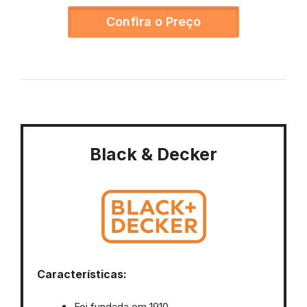
Confira o Preço
Black & Decker
Características:
Foi fundada em 1910