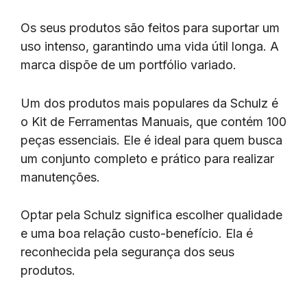
Os seus produtos são feitos para suportar um
uso intenso, garantindo uma vida útil longa. A
marca dispõe de um portfólio variado.
Um dos produtos mais populares da Schulz é
o Kit de Ferramentas Manuais, que contém 100
peças essenciais. Ele é ideal para quem busca
um conjunto completo e prático para realizar
manutenções.
Optar pela Schulz significa escolher qualidade
e uma boa relação custo-benefício. Ela é
reconhecida pela segurança dos seus
produtos.