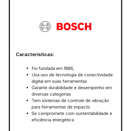
Características:
Foi fundada em 1886,
Usa uso de tecnologia de conectividade
digital em suas ferramentas
Garante durabilidade e desempenho em
diversas categorias
Tem sistemas de controle de vibração
para ferramentas de impacto
Se compromete com sustentabilidade e
eficiência energética