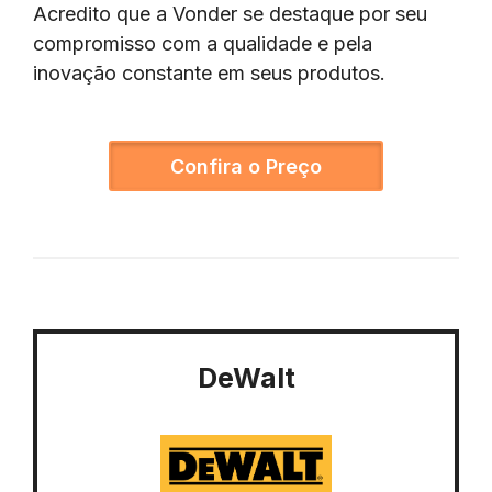
Acredito que a Vonder se destaque por seu
compromisso com a qualidade e pela
inovação constante em seus produtos.
Confira o Preço
DeWalt