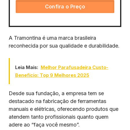
Confira o Preço
A Tramontina é uma marca brasileira
reconhecida por sua qualidade e durabilidade.
Leia Mais:
Melhor Parafusadeira Custo-
Benefício: Top 9 Melhores 2025
Desde sua fundação, a empresa tem se
destacado na fabricação de ferramentas
manuais e elétricas, oferecendo produtos que
atendem tanto profissionais quanto quem
adere ao “faça você mesmo”.