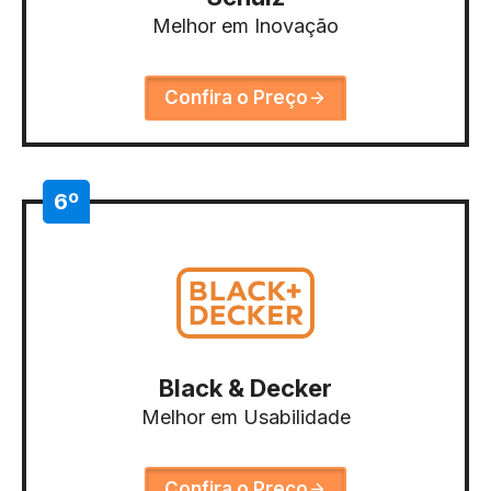
Melhor em Inovação
Confira o Preço
6º
Black & Decker
Melhor em Usabilidade
Confira o Preço