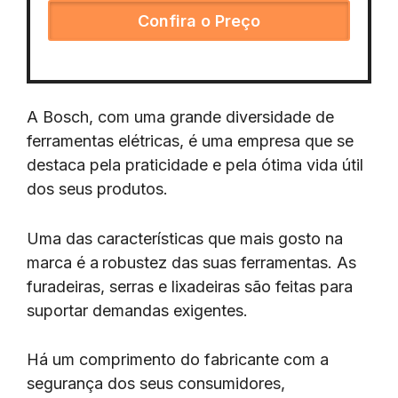
Confira o Preço
A Bosch, com uma grande diversidade de
ferramentas elétricas, é uma empresa que se
destaca pela praticidade e pela ótima vida útil
dos seus produtos.
Uma das características que mais gosto na
marca é a
robustez das suas ferramentas. As
furadeiras, serras e lixadeiras são feitas para
suportar demandas exigentes.
Há um comprimento do fabricante com a
segurança dos seus consumidores,