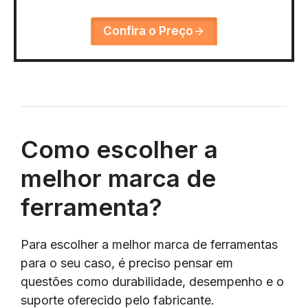
Confira o Preço
Como escolher a
melhor marca de
ferramenta?
Para escolher a melhor marca de ferramentas
para o seu caso, é preciso pensar em
questões como durabilidade, desempenho e o
suporte oferecido pelo fabricante.