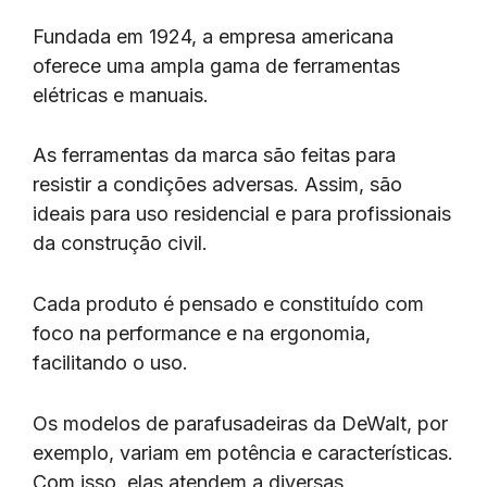
Fundada em 1924, a empresa americana
oferece uma ampla gama de ferramentas
elétricas e manuais.
As ferramentas da marca são feitas para
resistir a condições adversas. Assim, são
ideais para uso residencial e para profissionais
da construção civil.
Cada produto é pensado e constituído com
foco na performance e na ergonomia,
facilitando o uso.
Os modelos de parafusadeiras da DeWalt, por
exemplo, variam em potência e características.
Com isso, elas atendem a diversas