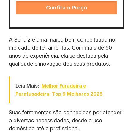
Confira o Preço
A Schulz é uma marca bem conceituada no
mercado de ferramentas. Com mais de 60
anos de experiência, ela se destaca pela
qualidade e inovação dos seus produtos.
Leia Mais:
Melhor Furadeira e
Parafusadeira: Top 9 Melhores 2025
Suas ferramentas são conhecidas por atender
a diversas necessidades, desde o uso
doméstico até o profissional.