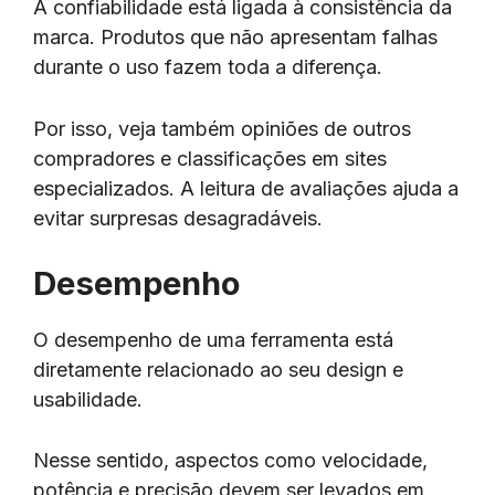
A confiabilidade está ligada à consistência da
marca. Produtos que não apresentam falhas
durante o uso fazem toda a diferença.
Por isso, veja também opiniões de outros
compradores e classificações em sites
especializados. A leitura de avaliações ajuda a
evitar surpresas desagradáveis.
Desempenho
O desempenho de uma ferramenta está
diretamente relacionado ao seu design e
usabilidade.
Nesse sentido, aspectos como velocidade,
potência e precisão devem ser levados em