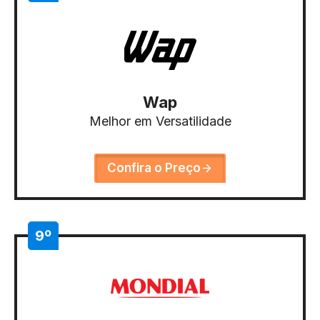
Wap
Melhor em Versatilidade
Confira o Preço
9º