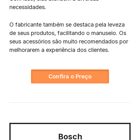
necessidades.
O fabricante também se destaca pela leveza
de seus produtos, facilitando o manuseio. Os
seus acessórios são muito recomendados por
melhorarem a experiência dos clientes.
Confira o Preço
Bosch