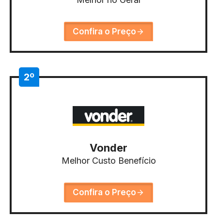
Confira o Preço
2º
Vonder
Melhor Custo Benefício
Confira o Preço