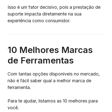
Isso é um fator decisivo, pois a prestação de
suporte impacta diretamente na sua
experiência como consumidor.
10 Melhores Marcas
de Ferramentas
Com tantas opções disponíveis no mercado,
não é fácil saber qual a melhor marca de
ferramenta.
Para te ajudar, listamos as 10 melhores para
você.