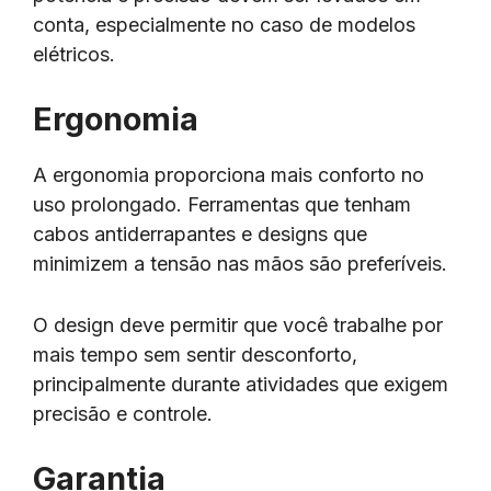
conta, especialmente no caso de modelos
elétricos.
Ergonomia
A ergonomia proporciona mais conforto no
uso prolongado. Ferramentas que tenham
cabos antiderrapantes e designs que
minimizem a tensão nas mãos são preferíveis.
O design deve permitir que você trabalhe por
mais tempo sem sentir desconforto,
principalmente durante atividades que exigem
precisão e controle.
Garantia