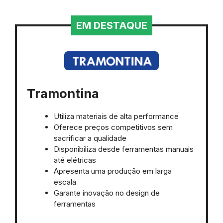
EM DESTAQUE
Tramontina
Utiliza materiais de alta performance
Oferece preços competitivos sem
sacrificar a qualidade
Disponibiliza desde ferramentas manuais
até elétricas
Apresenta uma produção em larga
escala
Garante inovação no design de
ferramentas